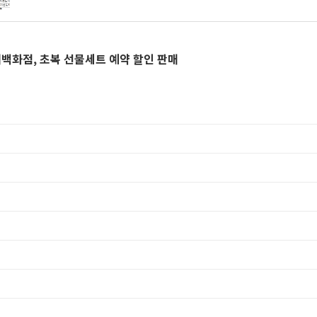
대백화점, 초복 선물세트 예약 할인 판매