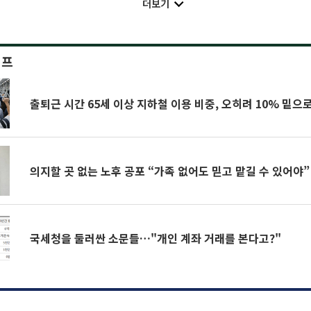
더보기
이프
출퇴근 시간 65세 이상 지하철 이용 비중, 오히려 10% 밑으로 
의지할 곳 없는 노후 공포 “가족 없어도 믿고 맡길 수 있어야”
국세청을 둘러싼 소문들…"개인 계좌 거래를 본다고?"