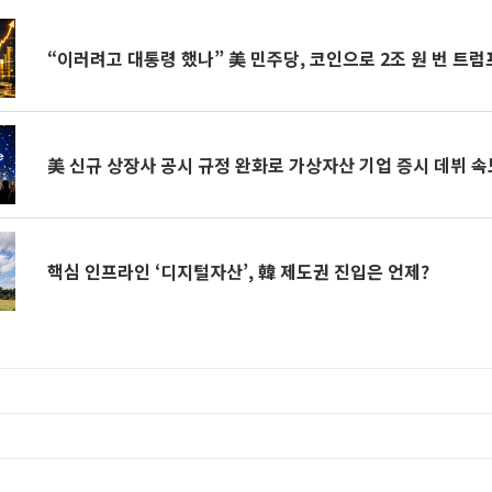
“이러려고 대통령 했나” 美 민주당, 코인으로 2조 원 번 트
美 신규 상장사 공시 규정 완화로 가상자산 기업 증시 데뷔 
핵심 인프라인 ‘디지털자산’, 韓 제도권 진입은 언제?