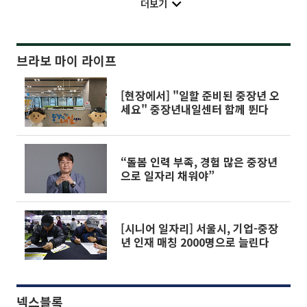
더보기
브라보 마이 라이프
[현장에서] "일할 준비된 중장년 오
세요" 중장년내일센터 함께 뛴다
“돌봄 인력 부족, 경험 많은 중장년
으로 일자리 채워야”
[시니어 일자리] 서울시, 기업-중장
년 인재 매칭 2000명으로 늘린다
넥스블록