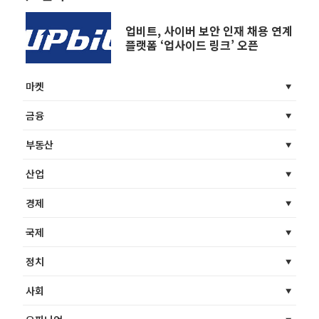
업비트, 사이버 보안 인재 채용 연계
플랫폼 ‘업사이드 링크’ 오픈
마켓
금융
부동산
산업
경제
국제
정치
사회