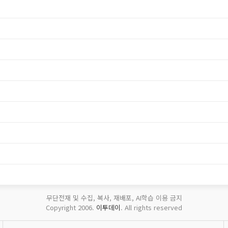
무단전재 및 수집, 복사, 재배포, AI학습 이용 금지
Copyright 2006.
이투데이
. All rights reserved