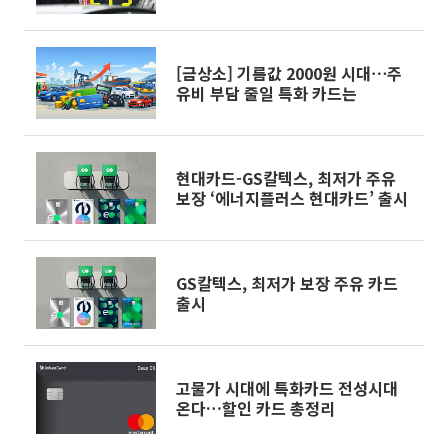
[금상소] 기름값 2000원 시대⋯주
유비 부담 줄일 특화 카드는
현대카드-GS칼텍스, 최저가 주유
보장 ‘에너지플러스 현대카드’ 출시
GS칼텍스, 최저가 보장 주유 카드
출시
고물가 시대에 특화카드 전성시대
온다…할인 카드 총정리