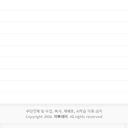
무단전재 및 수집, 복사, 재배포, AI학습 이용 금지
Copyright 2006.
이투데이
. All rights reserved