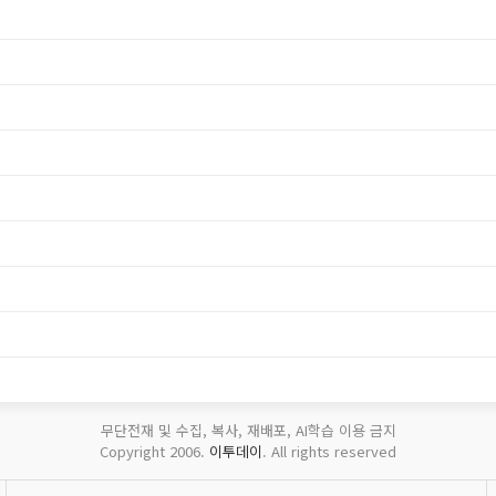
무단전재 및 수집, 복사, 재배포, AI학습 이용 금지
Copyright 2006.
이투데이
. All rights reserved