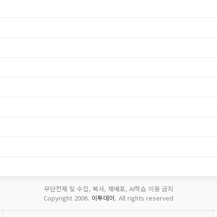
무단전재 및 수집, 복사, 재배포, AI학습 이용 금지
Copyright 2006.
이투데이
. All rights reserved