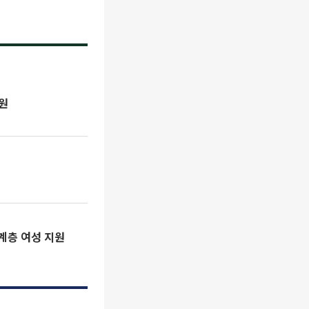
원
계층 여성 지원