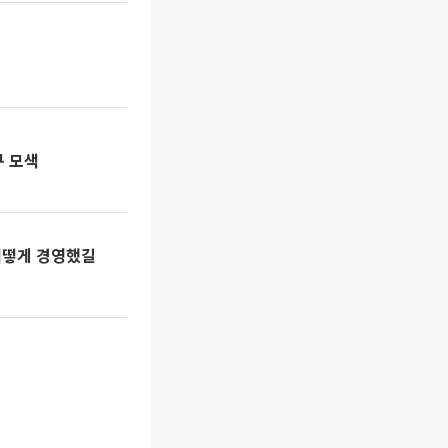
로 돌파구 모색
 어떻게 경영했길