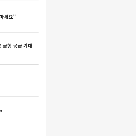
 마세요"
 금형 공급 기대
"