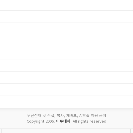
무단전재 및 수집, 복사, 재배포, AI학습 이용 금지
Copyright 2006.
이투데이
. All rights reserved