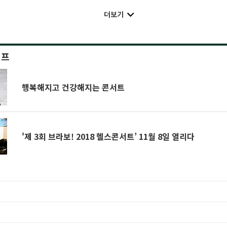
더보기
이프
행복해지고 건강해지는 콘서트
'제 3회 브라보! 2018 헬스콘서트’ 11월 8일 열리다