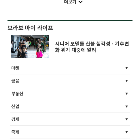
더보기
브라보 마이 라이프
시니어 모델들 산불 심각성ㆍ기후변
화 위기 대중에 알려
마켓
금융
부동산
산업
경제
국제