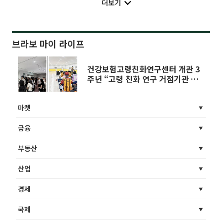
더보기
브라보 마이 라이프
건강보험고령친화연구센터 개관 3
주년 “고령 친화 연구 거점기관 성
장”
마켓
금융
부동산
산업
경제
국제