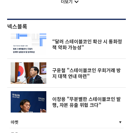
더보기
넥스블록
“달러 스테이블코인 확산 시 통화정
책 약화 가능성”
구윤철 "스테이블코인 우회거래 방
지 대책 연내 마련"
이창용 "무분별한 스테이블코인 발
행, 자본 유출 위험 크다"
마켓