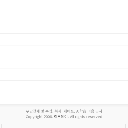
무단전재 및 수집, 복사, 재배포, AI학습 이용 금지
Copyright 2006.
이투데이
. All rights reserved