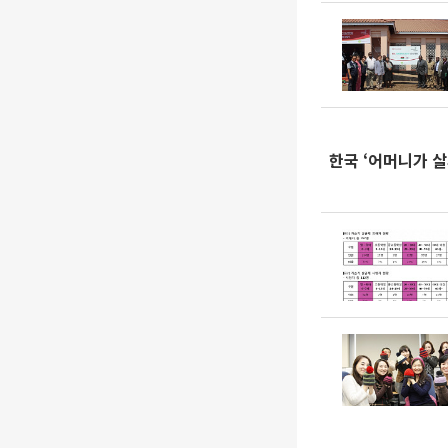
한국 ‘어머니가 살