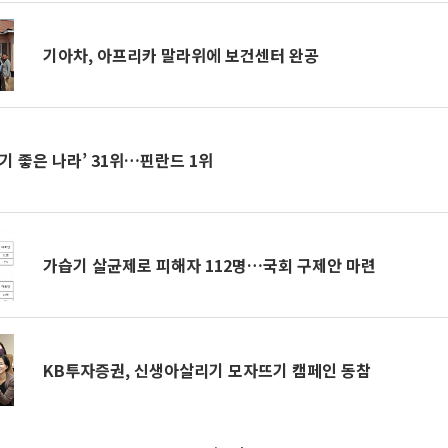
기아차, 아프리카 말라위에 보건센터 완공
기 좋은 나라’ 31위…핀란드 1위
가습기 살균제로 피해자 112명…국회 구제안 마련
KB투자증권, 신생아살리기 모자뜨기 캠페인 동참