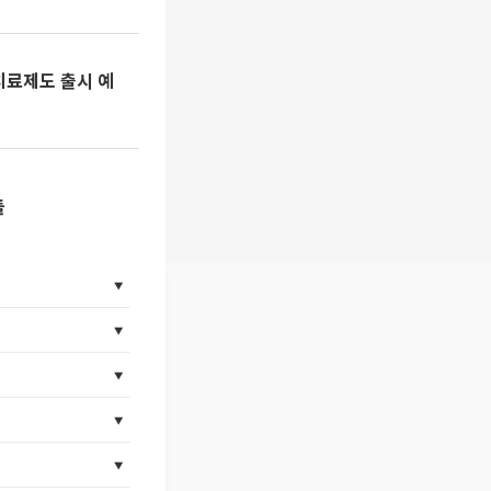
치료제도 출시 예
들