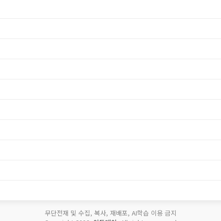
무단전재 및 수집, 복사, 재배포, AI학습 이용 금지