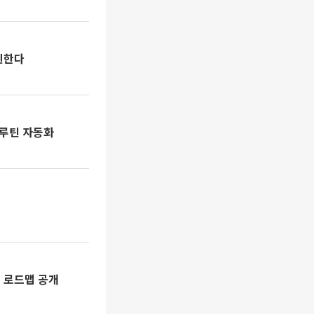
신한다
 루틴 자동화
신 로드맵 공개