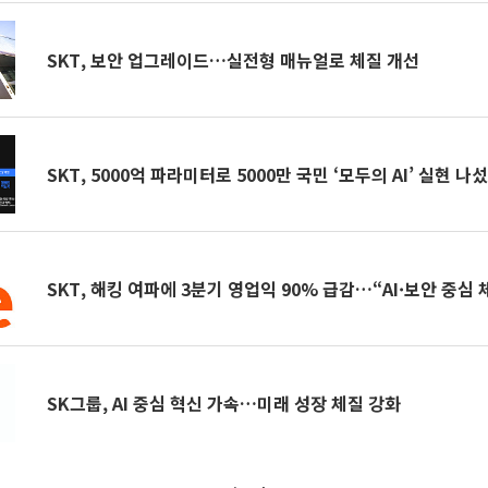
SKT, 보안 업그레이드…실전형 매뉴얼로 체질 개선
SKT, 5000억 파라미터로 5000만 국민 ‘모두의 AI’ 실현 나
SKT, 해킹 여파에 3분기 영업익 90% 급감…“AI·보안 중심 
SK그룹, AI 중심 혁신 가속…미래 성장 체질 강화