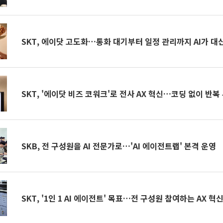
SKT, 에이닷 고도화…통화 대기부터 일정 관리까지 AI가 대
SKT, '에이닷 비즈 코워크'로 전사 AX 혁신…코딩 없이 반복
SKB, 전 구성원을 AI 전문가로…'AI 에이전트랩' 본격 운영
SKT, '1인 1 AI 에이전트' 목표…전 구성원 참여하는 AX 혁