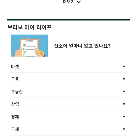
더보기
브라보 마이 라이프
신조어 얼마나 알고 있나요?
마켓
금융
부동산
산업
경제
국제