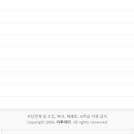
무단전재 및 수집, 복사, 재배포, AI학습 이용 금지
Copyright 2006.
이투데이
. All rights reserved