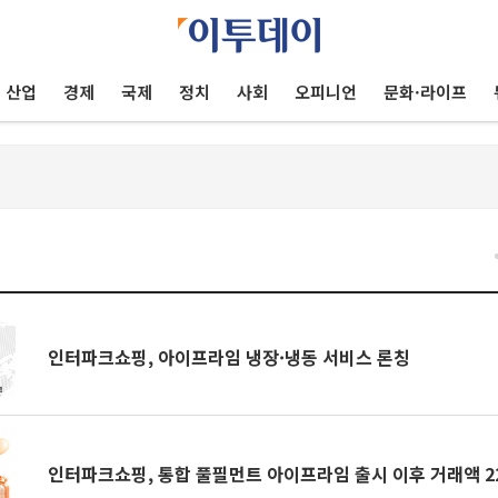
산업
경제
국제
정치
사회
오피니언
문화·라이프
인터파크쇼핑, 아이프라임 냉장·냉동 서비스 론칭
인터파크쇼핑, 통합 풀필먼트 아이프라임 출시 이후 거래액 