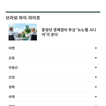
브라보 마이 라이프
중장년 경제권의 부상 ‘뉴노멀 시니
어’가 온다
마켓
금융
부동산
산업
경제
국제