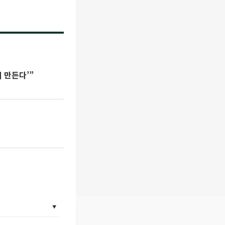
 만든다’”