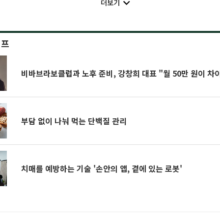
더보기
이프
비바브라보클럽과 노후 준비, 강창희 대표 "월 50만 원이 차이
부담 없이 나눠 먹는 단백질 관리
치매를 예방하는 기술 '손안의 앱, 곁에 있는 로봇'