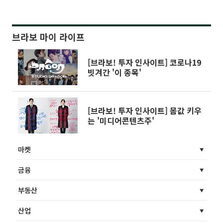
브라보 마이 라이프
[브라보! 투자 인사이트] 코로나19
빗겨간 '이 종목'
[브라보! 투자 인사이트] 몸값 키우
는 '미디어콘텐츠주'
마켓
금융
부동산
산업