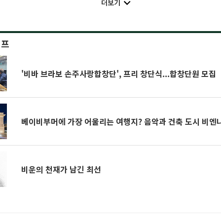
더보기
이프
'비바 브라보 손주사랑합창단', 프리 창단식...합창단원 모집
베이비부머에 가장 어울리는 여행지? 음악과 건축 도시 비엔
비운의 천재가 남긴 최선