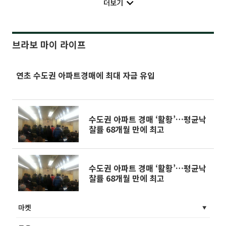
더보기
브라보 마이 라이프
연초 수도권 아파트경매에 최대 자금 유입
수도권 아파트 경매 ‘활황’…평균낙
찰률 68개월 만에 최고
수도권 아파트 경매 ‘활황’…평균낙
찰률 68개월 만에 최고
마켓