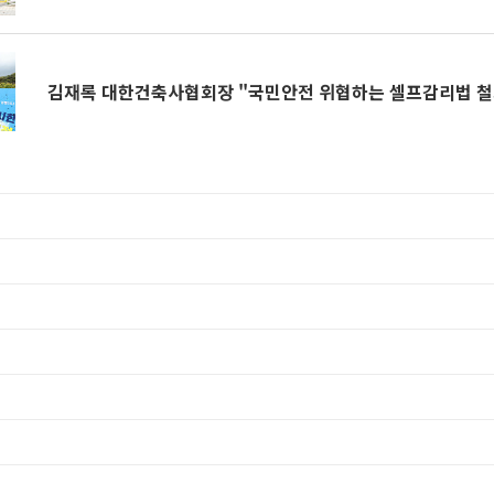
김재록 대한건축사협회장 "국민안전 위협하는 셀프감리법 철회