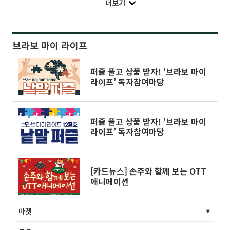
더보기
브라보 마이 라이프
퍼즐 풀고 상품 받자! ‘브라보 마이
라이프’ 독자참여마당
퍼즐 풀고 상품 받자! ‘브라보 마이
라이프’ 독자참여마당
[카드뉴스] 손주와 함께 보는 OTT
애니메이션
마켓