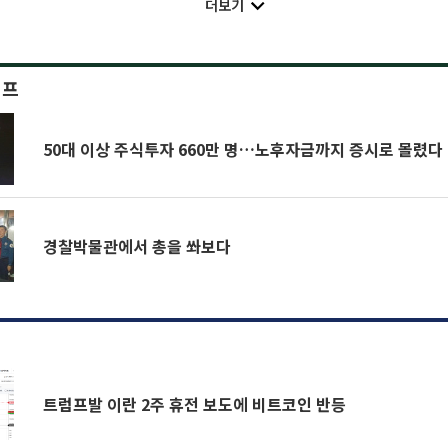
더보기
이프
50대 이상 주식투자 660만 명…노후자금까지 증시로 몰렸다
경찰박물관에서 총을 쏴보다
트럼프발 이란 2주 휴전 보도에 비트코인 반등