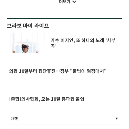
더보기
브라보 마이 라이프
가수 이자연, 또 하나의 노래 ‘사부
곡’
의협 10일부터 집단휴진…정부 "불법에 엄정대처"
[종합]의사협회, 오는 10일 총파업 돌입
마켓