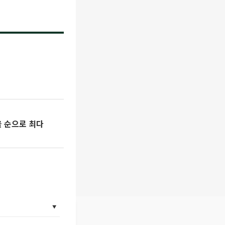
울 순으로 최다