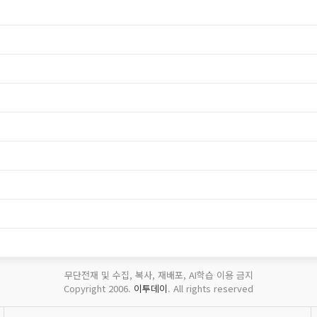
무단전재 및 수집, 복사, 재배포, AI학습 이용 금지
Copyright 2006.
이투데이
. All rights reserved