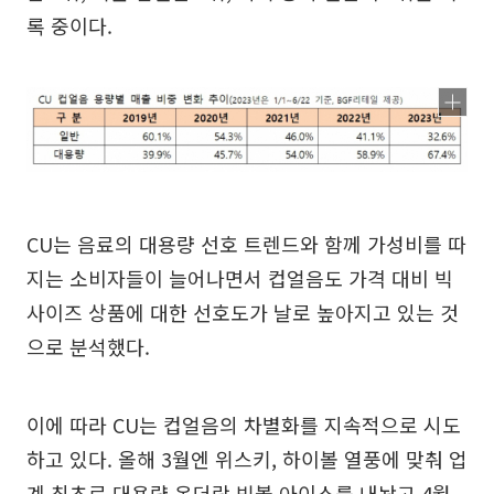
록 중이다.
CU는 음료의 대용량 선호 트렌드와 함께 가성비를 따
지는 소비자들이 늘어나면서 컵얼음도 가격 대비 빅
사이즈 상품에 대한 선호도가 날로 높아지고 있는 것
으로 분석했다.
이에 따라 CU는 컵얼음의 차별화를 지속적으로 시도
하고 있다. 올해 3월엔 위스키, 하이볼 열풍에 맞춰 업
계 최초로 대용량 온더락 빅볼 아이스를 내놨고 4월