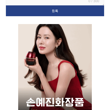
0 / 300