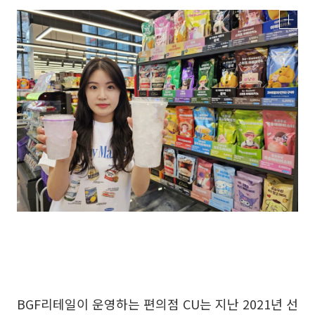
BGF리테일이 운영하는 편의점 CU는 지난 2021년 선