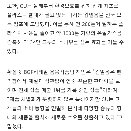
또한, CU는 올해부터 환경보호를 위해 업계 최초로
플라스틱 빨대가 필요 없는 마시는 컵얼음을 전국 모
든 점포에 도입했다. 이를 통해 연 200톤에 달하는 플
라스틱 사용을 줄이고 약 1000톤 가량의 온실가스를
감축해 약 34만 그루의 소나무를 심는 효과를 거둘 수
있다.
황철중 BGF리테일 음용식품팀 책임은 “컵얼음은 편
의점에서 계절과 상관없이 연중 꾸준한 판매량을 보
이며 전체 상품 매출 1위를 기록 중인 상품”이라며
“제품 차별화가 뚜렷하지 않는 특성이지만 CU는 고
객들의 소비 동향을 면밀히 분석해 다양한 종류와 형
태의 제품을 출시해 새로운 수요를 창출하고 있다”고
말했다.