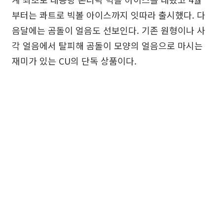
부터는 콰트로 빅볼 아이스까지 잇따라 출시했다. 다
음달에는 곰돌이 얼음도 선보인다. 기존 원형이나 사
각 얼음에서 탈피해 곰돌이 모양의 얼음으로 마시는
재미가 있는 CU의 단독 상품이다.