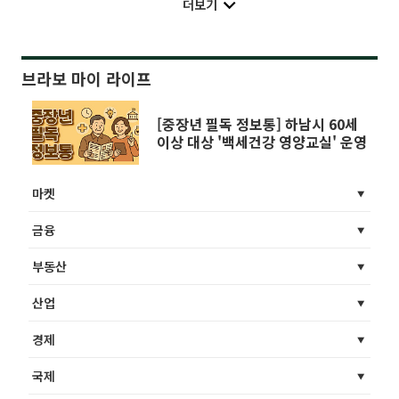
더보기
브라보 마이 라이프
[중장년 필독 정보통] 하남시 60세
이상 대상 '백세건강 영양교실' 운영
마켓
금융
부동산
산업
경제
국제