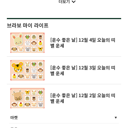
더보기
브라보 마이 라이프
[운수 좋은 날] 12월 4일 오늘의 띠
별 운세
[운수 좋은 날] 12월 3일 오늘의 띠
별 운세
[운수 좋은 날] 12월 2일 오늘의 띠
별 운세
마켓