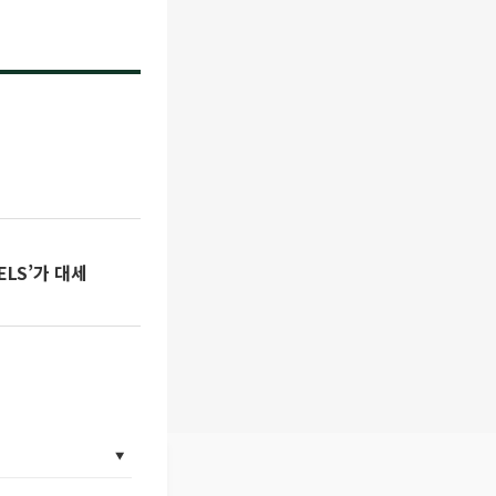
ELS’가 대세