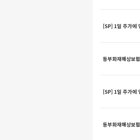
[SP] 1일 주가
동부화재해상보험, 
[SP] 1일 주가
동부화재해상보험, 