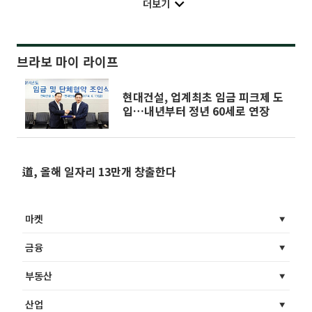
더보기
브라보 마이 라이프
현대건설, 업계최초 임금 피크제 도
입…내년부터 정년 60세로 연장
道, 올해 일자리 13만개 창출한다
마켓
금융
부동산
산업