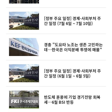
[정부 주요 일정] 경제·사회부처 주
간 일정 (7월 6일 ~ 7월 10일)
경총 "도요타 노조는 생존 고민하는
데…한국은 이익분배 투쟁에 매몰"
[정부 주요 일정] 경제·사회부처 주
간 일정 (6월 1일 ~ 6월 5일)
반도체 훈풍에 기업 경기전망 회복
세…6월 BSI 반등