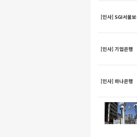
[인사] SGI서울
[인사] 기업은행
[인사] 하나은행