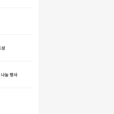
조성
 나눔 행사