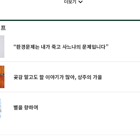
더보기
이프
“환경문제는 내가 죽고 사느냐의 문제입니다”
곶감 말고도 할 이야기가 많아, 상주의 가을
별을 향하여