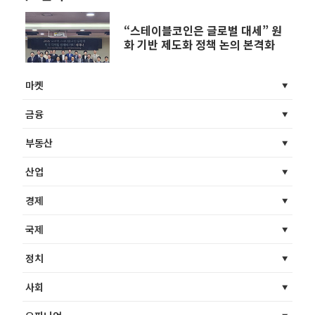
“스테이블코인은 글로벌 대세” 원
화 기반 제도화 정책 논의 본격화
마켓
금융
부동산
산업
경제
국제
정치
사회