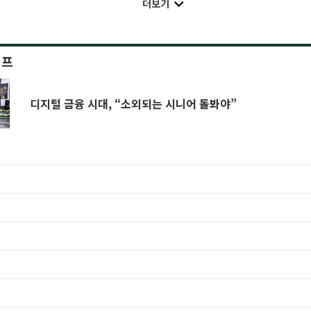
더보기
이프
디지털 금융 시대, “소외되는 시니어 돌봐야”