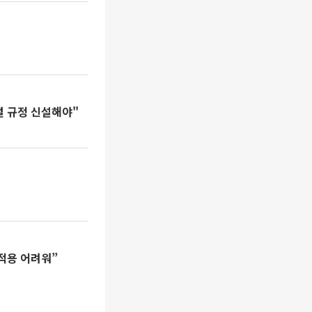
벌 규정 신설해야"
 적용 어려워”