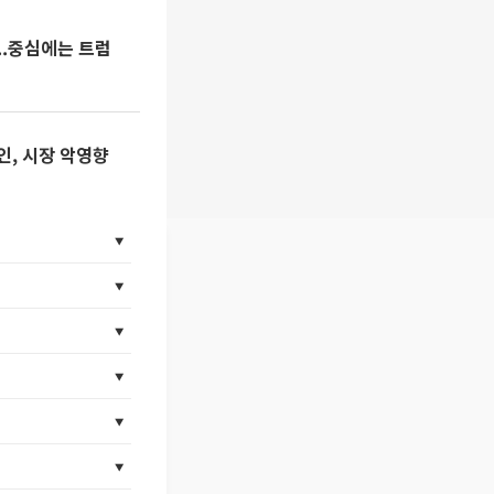
..중심에는 트럼
인, 시장 악영향