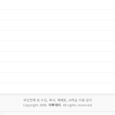
무단전재 및 수집, 복사, 재배포, AI학습 이용 금지
Copyright 2006.
이투데이
. All rights reserved