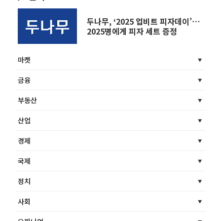
두나무, ‘2025 업비트 피자데이’⋯
2025명에게 피자 세트 증정
마켓
금융
부동산
산업
경제
국제
정치
사회