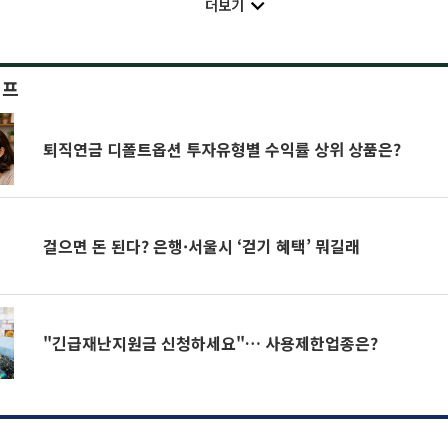
더보기
이프
퇴직연금 디폴트옵션 투자유형별 수익률 상위 상품은?
걸으면 돈 된다? 은행·서울시 ‘걷기 혜택’ 뭐길래
"긴급재난지원금 신청하세요"… 사용제한업종은?