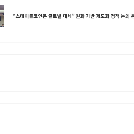
“스테이블코인은 글로벌 대세” 원화 기반 제도화 정책 논의 