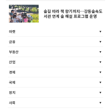
숲길 따라 책 향기까지…강동숲속도
서관 연계 숲 해설 프로그램 운영
마켓
금융
부동산
산업
경제
국제
정치
사회