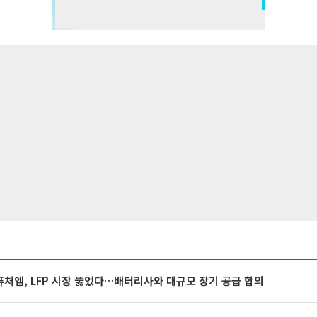
처엠, LFP 시장 뚫었다…배터리사와 대규모 장기 공급 합의