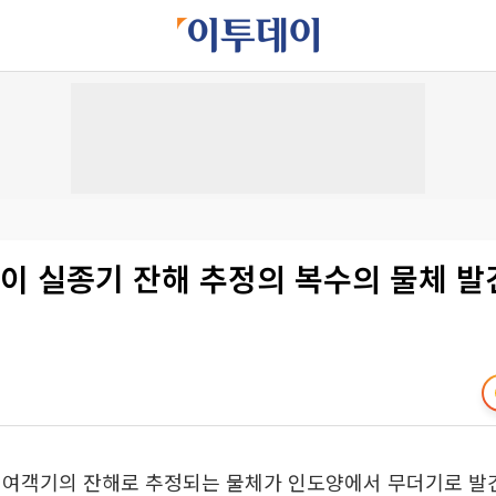
이 실종기 잔해 추정의 복수의 물체 발
 여객기의 잔해로 추정되는 물체가 인도양에서 무더기로 발