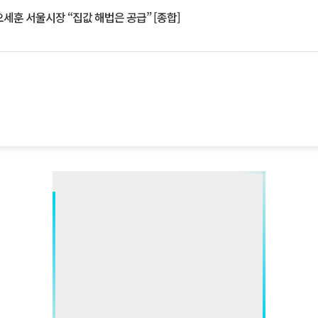
세훈 서울시장 “집값 해법은 공급” [종합]