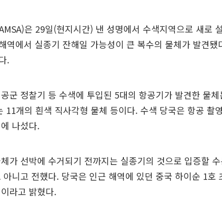
MSA)은 29일(현지시간) 낸 성명에서 수색지역으로 새로 
㎞ 해역에서 실종기 잔해일 가능성이 큰 복수의 물체가 발견됐
다.
공군 정찰기 등 수색에 투입된 5대의 항공기가 발견한 물체는
는 11개의 흰색 직사각형 물체 등이다. 수색 당국은 항공 촬
에 나섰다.
물체가 선박에 수거되기 전까지는 실종기의 것으로 입증할 수
 아니고 전했다. 당국은 인근 해역에 있던 중국 하이순 1호
정이라고 밝혔다.