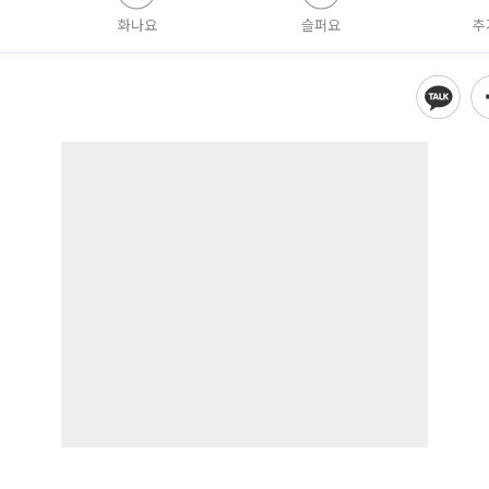
화나요
슬퍼요
추