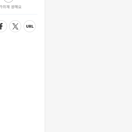
가취재 원해요