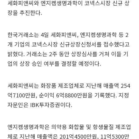
세화피앤씨와 엔지켐생명과학이 코넥스시장 신규 상
장을 추진한다.
한국거래소는 4일 세화피앤씨, 엔지켐생명과학 등 2
개 기업의 코넥스시장 신규상장신청서를 접수했다고
밝혔다. 거래소는 2주 동안 상장심사를 거쳐 이들 기
업의 상장 승인 여부를 결정할 예정이다.
세화피앤씨는 화장품 제조업체로 지난해 매출액 254
억7100만원, 순이익 6억8800만원을 기록했다. 지정
자문인은 IBK투자증권이다.
엔지켐생명과학은 의약용 화합물 및 항생물질 제조업
체로 지난해 매출액은 201억4500만원, 11억5300만