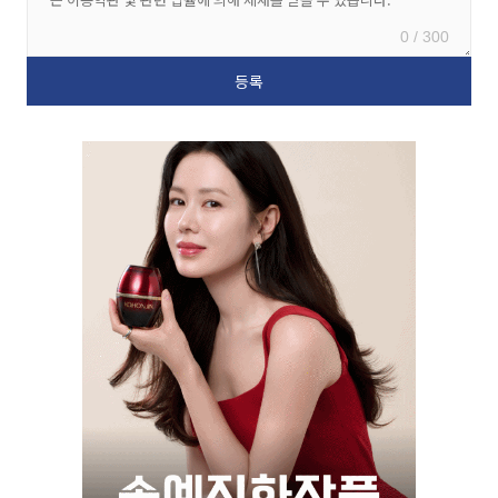
0 / 300