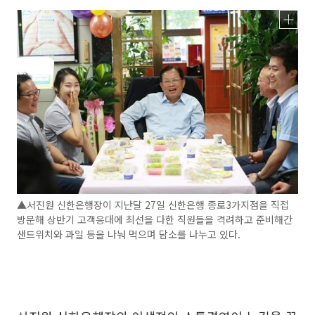
▲서진원 신한은행장이 지난달 27일 신한은행 종로3가지점을 직접
방문해 상반기 고객응대에 최선을 다한 직원들을 격려하고 준비해간
샌드위치와 과일 등을 나눠 먹으며 담소를 나누고 있다.