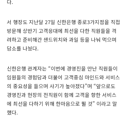
다.
서 행장도 지난달 27일 신한은행 종로3가지점을 직접
방문해 상반기 고객응대에 최선을 다한 직원들을 격
려하고 준비해간 샌드위치와 과일 등을 나눠 먹으며
담소를 나눴다.
신한은행 관계자는 “이번에 경영진을 만난 직원들이
임원들의 경험담과 더불어 고객중심 마인드와 서비스
의 중요성을 들으며 사기가 높아졌다”며 “앞으로도
경영진과 현장의 전직원이 함께 고객을 향한 서비스
에 최선을 다하기 위해 한마음으로 뛸 것” 이라고 말
했다.