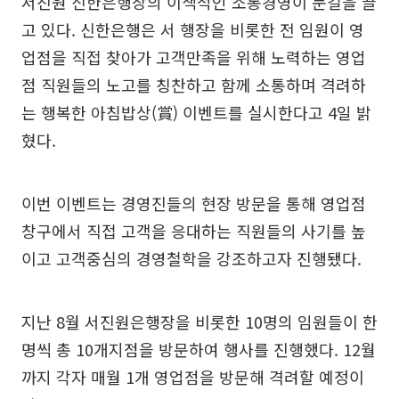
서진원 신한은행장의 이색적인 소통경영이 눈길을 끌
고 있다. 신한은행은 서 행장을 비롯한 전 임원이 영
업점을 직접 찾아가 고객만족을 위해 노력하는 영업
점 직원들의 노고를 칭찬하고 함께 소통하며 격려하
는 행복한 아침밥상(賞) 이벤트를 실시한다고 4일 밝
혔다.
이번 이벤트는 경영진들의 현장 방문을 통해 영업점
창구에서 직접 고객을 응대하는 직원들의 사기를 높
이고 고객중심의 경영철학을 강조하고자 진행됐다.
지난 8월 서진원은행장을 비롯한 10명의 임원들이 한
명씩 총 10개지점을 방문하여 행사를 진행했다. 12월
까지 각자 매월 1개 영업점을 방문해 격려할 예정이