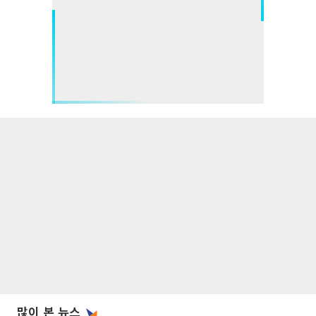
많이 본 뉴스