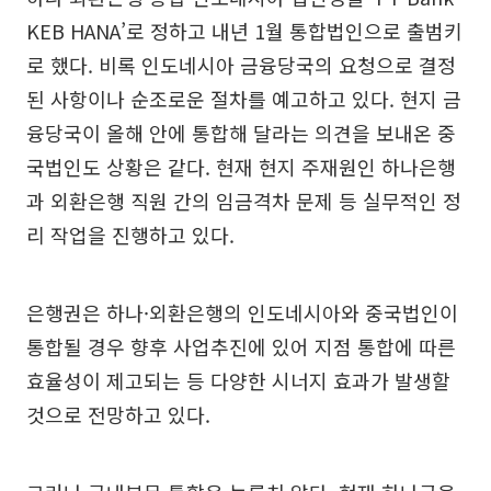
KEB HANA’로 정하고 내년 1월 통합법인으로 출범키
로 했다. 비록 인도네시아 금융당국의 요청으로 결정
된 사항이나 순조로운 절차를 예고하고 있다. 현지 금
융당국이 올해 안에 통합해 달라는 의견을 보내온 중
국법인도 상황은 같다. 현재 현지 주재원인 하나은행
과 외환은행 직원 간의 임금격차 문제 등 실무적인 정
리 작업을 진행하고 있다.
은행권은 하나·외환은행의 인도네시아와 중국법인이
통합될 경우 향후 사업추진에 있어 지점 통합에 따른
효율성이 제고되는 등 다양한 시너지 효과가 발생할
것으로 전망하고 있다.