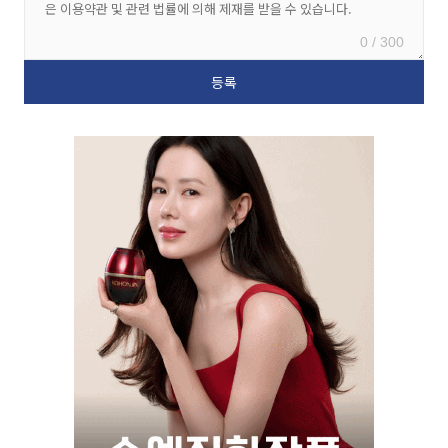
0 / 300